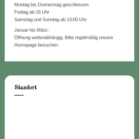
Montag bis Donnerstag geschlossen
Freitag ab 16 Uhr
Samstag und Sonntag ab 13:00 Uhr
Januar his März:
Öffnung wetterabhängig. Bitte regelmäßig unsere
Homepage besuchen.
Standort