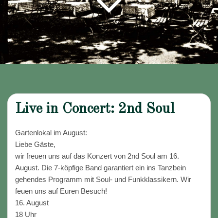
Live in Concert: 2nd Soul
Gartenlokal im August:
Liebe Gäste,
wir freuen uns auf das Konzert von 2nd Soul am 16.
August. Die 7-köpfige Band garantiert ein ins Tanzbein
gehendes Programm mit Soul- und Funkklassikern. Wir
feuen uns auf Euren Besuch!
16. August
18 Uhr