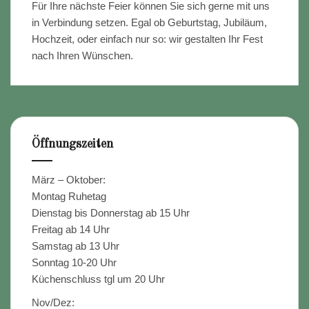
Für Ihre nächste Feier können Sie sich gerne mit uns
in Verbindung setzen. Egal ob Geburtstag, Jubiläum,
Hochzeit, oder einfach nur so: wir gestalten Ihr Fest
nach Ihren Wünschen.
Öffnungszeiten
März – Oktober:
Montag Ruhetag
Dienstag bis Donnerstag ab 15 Uhr
Freitag ab 14 Uhr
Samstag ab 13 Uhr
Sonntag 10-20 Uhr
Küchenschluss tgl um 20 Uhr
Nov/Dez: