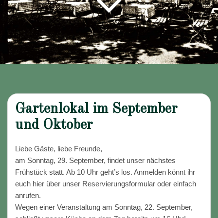
Gartenlokal im September
und Oktober
Liebe Gäste, liebe Freunde,
am Sonntag, 29. September, findet unser nächstes
Frühstück statt. Ab 10 Uhr geht’s los. Anmelden könnt ihr
euch hier über unser Reservierungsformular oder einfach
anrufen.
Wegen einer Veranstaltung am Sonntag, 22. September,