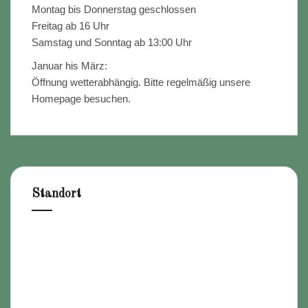
Montag bis Donnerstag geschlossen
Freitag ab 16 Uhr
Samstag und Sonntag ab 13:00 Uhr
Januar his März:
Öffnung wetterabhängig. Bitte regelmäßig unsere
Homepage besuchen.
Standort