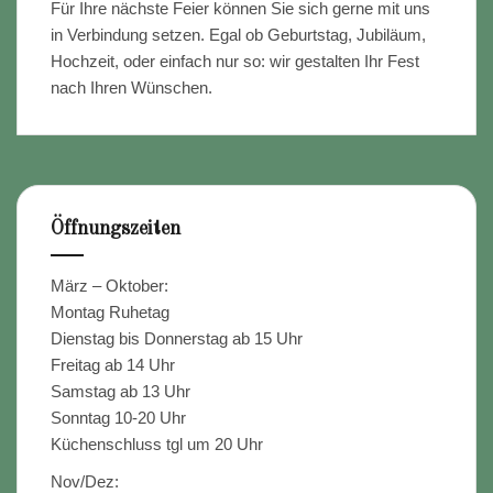
Für Ihre nächste Feier können Sie sich gerne mit uns
in Verbindung setzen. Egal ob Geburtstag, Jubiläum,
Hochzeit, oder einfach nur so: wir gestalten Ihr Fest
nach Ihren Wünschen.
Öffnungszeiten
März – Oktober:
Montag Ruhetag
Dienstag bis Donnerstag ab 15 Uhr
Freitag ab 14 Uhr
Samstag ab 13 Uhr
Sonntag 10-20 Uhr
Küchenschluss tgl um 20 Uhr
Nov/Dez: