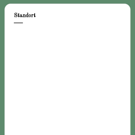
Standort