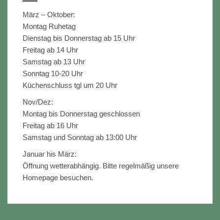
März – Oktober:
Montag Ruhetag
Dienstag bis Donnerstag ab 15 Uhr
Freitag ab 14 Uhr
Samstag ab 13 Uhr
Sonntag 10-20 Uhr
Küchenschluss tgl um 20 Uhr
Nov/Dez:
Montag bis Donnerstag geschlossen
Freitag ab 16 Uhr
Samstag und Sonntag ab 13:00 Uhr
Januar his März:
Öffnung wetterabhängig. Bitte regelmäßig unsere
Homepage besuchen.