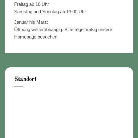
Freitag ab 16 Uhr
Samstag und Sonntag ab 13:00 Uhr
Januar his März:
Öffnung wetterabhängig. Bitte regelmäßig unsere
Homepage besuchen.
Standort