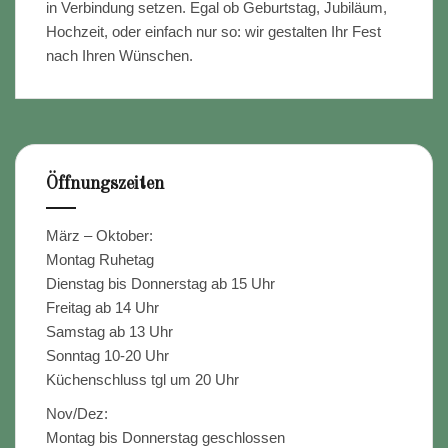
in Verbindung setzen. Egal ob Geburtstag, Jubiläum,
Hochzeit, oder einfach nur so: wir gestalten Ihr Fest
nach Ihren Wünschen.
Öffnungszeiten
März – Oktober:
Montag Ruhetag
Dienstag bis Donnerstag ab 15 Uhr
Freitag ab 14 Uhr
Samstag ab 13 Uhr
Sonntag 10-20 Uhr
Küchenschluss tgl um 20 Uhr
Nov/Dez:
Montag bis Donnerstag geschlossen