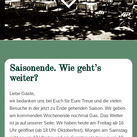
Saisonende. Wie geht’s
weiter?
Liebe Gäste,
wir bedanken uns bei Euch für Eure Treue und die vielen
Besuche in der jetzt zu Ende gehenden Saison. Wir geben
am kommenden Wochenende nochmal Gas. Das Wetter
ist ja auf unserer Seite. Wir haben heute am Freitag ab 16
Uhr geöffnet (ab 18 Uhr Oktoberfest). Morgen am Samstag