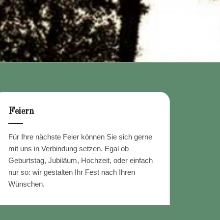
Feiern
Für Ihre nächste Feier können Sie sich gerne
mit uns in Verbindung setzen. Egal ob
Geburtstag, Jubiläum, Hochzeit, oder einfach
nur so: wir gestalten Ihr Fest nach Ihren
Wünschen.