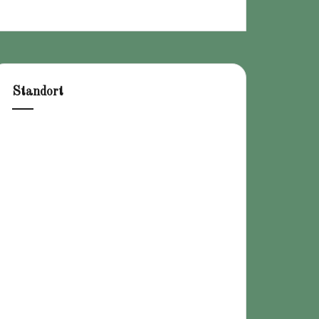
Standort