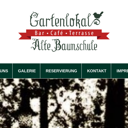
 UNS
GALERIE
RESERVIERUNG
KONTAKT
IMPR