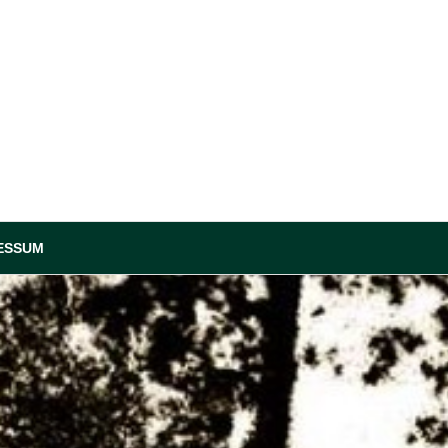
ESSUM