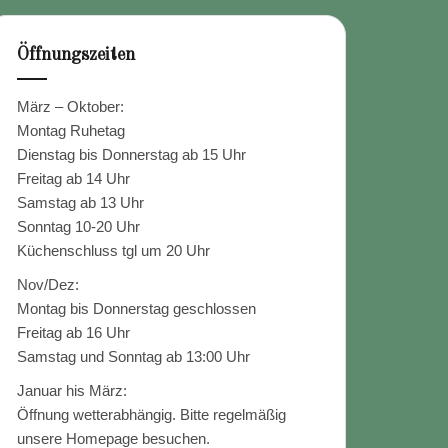
Öffnungszeiten
März – Oktober:
Montag Ruhetag
Dienstag bis Donnerstag ab 15 Uhr
Freitag ab 14 Uhr
Samstag ab 13 Uhr
Sonntag 10-20 Uhr
Küchenschluss tgl um 20 Uhr
Nov/Dez:
Montag bis Donnerstag geschlossen
Freitag ab 16 Uhr
Samstag und Sonntag ab 13:00 Uhr
Januar his März:
Öffnung wetterabhängig. Bitte regelmäßig
unsere Homepage besuchen.