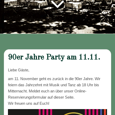
90er Jahre Party am 11.11.
Liebe Gäste,
am 11. November geht es zurück in die 90er Jahre. Wir
feiern das Jahrzehnt mit Musik und Tanz ab 18 Uhr bis
Mitternacht. Meldet euch an über unser Online-
Reservierungsformular auf dieser Seite.
Wir freuen uns auf Euch!