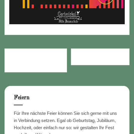
Beitragsnavigation
GARTENLOKAL IM
WOCHENENDE 1.-3.12.
NOVEMBER
Feiern
Für Ihre nächste Feier können Sie sich gerne mit uns
in Verbindung setzen. Egal ob Geburtstag, Jubiläum,
Hochzeit, oder einfach nur so: wir gestalten Ihr Fest