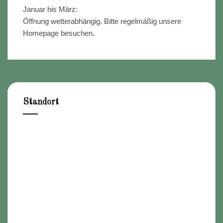
Januar his März:
Öffnung wetterabhängig. Bitte regelmäßig unsere
Homepage besuchen.
Standort