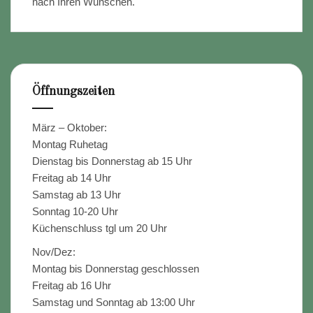
nach Ihren Wünschen.
Öffnungszeiten
März – Oktober:
Montag Ruhetag
Dienstag bis Donnerstag ab 15 Uhr
Freitag ab 14 Uhr
Samstag ab 13 Uhr
Sonntag 10-20 Uhr
Küchenschluss tgl um 20 Uhr
Nov/Dez:
Montag bis Donnerstag geschlossen
Freitag ab 16 Uhr
Samstag und Sonntag ab 13:00 Uhr